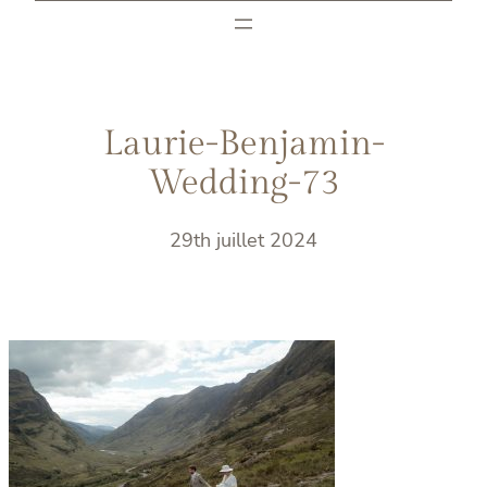
Laurie-Benjamin-
Wedding-73
29th juillet 2024